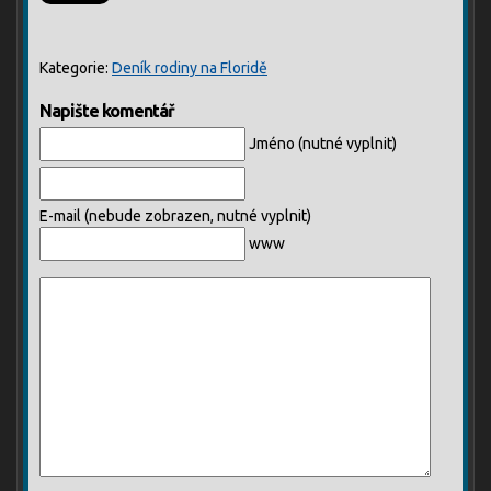
Kategorie:
Deník rodiny na Floridě
Napište komentář
Jméno (nutné vyplnit)
E-mail (nebude zobrazen, nutné vyplnit)
www