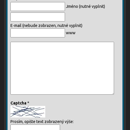
Jméno (nutné vyplnit)
E-mail (nebude zobrazen, nutné vyplnit)
www
Captcha
*
Prosím, opište text zobrazený výše: