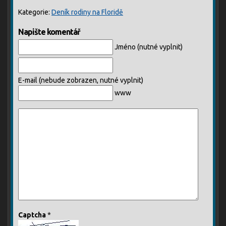
Kategorie:
Deník rodiny na Floridě
Napište komentář
Jméno (nutné vyplnit)
E-mail (nebude zobrazen, nutné vyplnit)
www
Captcha
*