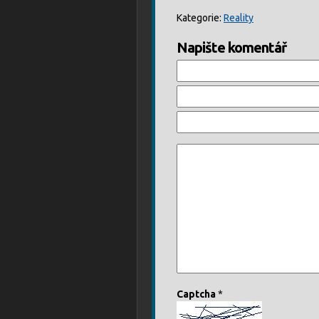
Kategorie:
Reality
Napište komentář
Captcha
*