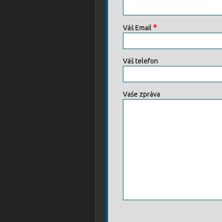
*
Váš Email
Váš telefon
Vaše zpráva