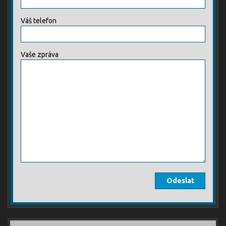
Váš telefon
Vaše zpráva